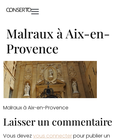
Malraux à Aix-en-
Provence
Malraux à Aix-en-Provence
Laisser un commentaire
Vous devez
vous connecter
pour publier un