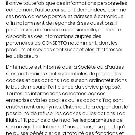
Il arrive toutefois que des informations personnelles
concernant l’utilisateur soient demandées, comme
ses nom, adresse postale et adresse électronique
afin notamment de répondre à ses questions. Il
peut arriver, de manière occasionnelle, de rendre
disponibles ces informations auprès des
partenaires de CONSERTO notamment, dont les
produits et services sont susceptibles d’intéresser
les utilisateurs.
L’Internaute est informé que la Société ou d’autres
sites partenaires sont susceptibles de placer des
cookies et des actions Tag sur son ordinateur dans
le but de mesurer l’efficience du service proposé.
Toutes les informations collectées par ces
entreprises via les cookies ou les actions Tag sont
entièrement anonymes. L’Internaute a cependant la
possibilité de refuser les cookies ou les actions Tag.
Il lui suffit pour cela de modifier les paramètres de
son navigateur Internet. Dans ce cas, il se peut qu’il
ne puisse bénéficier de la totalité des fonctions et