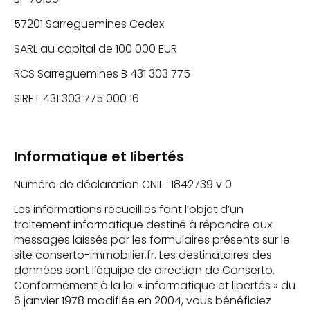
57201 Sarreguemines Cedex
SARL au capital de 100 000 EUR
RCS Sarreguemines B 431 303 775
SIRET 431 303 775 000 16
Informatique et libertés
Numéro de déclaration CNIL : 1842739 v 0
Les informations recueillies font l’objet d’un
traitement informatique destiné à répondre aux
messages laissés par les formulaires présents sur le
site conserto-immobilier.fr. Les destinataires des
données sont l’équipe de direction de Conserto.
Conformément à la loi « informatique et libertés » du
6 janvier 1978 modifiée en 2004, vous bénéficiez