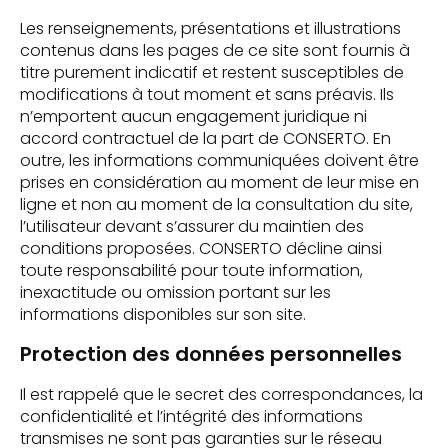
Les renseignements, présentations et illustrations
contenus dans les pages de ce site sont fournis à
titre purement indicatif et restent susceptibles de
modifications à tout moment et sans préavis. Ils
n’emportent aucun engagement juridique ni
accord contractuel de la part de CONSERTO. En
outre, les informations communiquées doivent être
prises en considération au moment de leur mise en
ligne et non au moment de la consultation du site,
l’utilisateur devant s’assurer du maintien des
conditions proposées. CONSERTO décline ainsi
toute responsabilité pour toute information,
inexactitude ou omission portant sur les
informations disponibles sur son site.
Protection des données personnelles
Il est rappelé que le secret des correspondances, la
confidentialité et l’intégrité des informations
transmises ne sont pas garanties sur le réseau