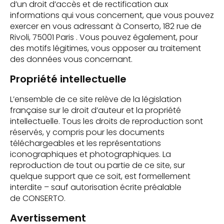
d’un droit d’accès et de rectification aux
informations qui vous concernent, que vous pouvez
exercer en vous adressant à Conserto, 182 rue de
Rivoli, 75001 Paris . Vous pouvez également, pour
des motifs légitimes, vous opposer au traitement
des données vous concernant.
Propriété intellectuelle
L’ensemble de ce site relève de la législation
française sur le droit d’auteur et la propriété
intellectuelle. Tous les droits de reproduction sont
réservés, y compris pour les documents
téléchargeables et les représentations
iconographiques et photographiques. La
reproduction de tout ou partie de ce site, sur
quelque support que ce soit, est formellement
interdite – sauf autorisation écrite préalable
de CONSERTO.
Avertissement