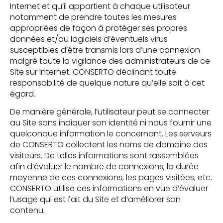
Internet et qu’il appartient à chaque utilisateur
notamment de prendre toutes les mesures
appropriées de façon à protéger ses propres
données et/ou logiciels d’éventuels virus
susceptibles d’être transmis lors d’une connexion
malgré toute la vigilance des administrateurs de ce
Site sur Internet. CONSERTO déclinant toute
responsabilité de quelque nature qu’elle soit à cet
égard.
De manière générale, l’utilisateur peut se connecter
au Site sans indiquer son identité ni nous fournir une
quelconque information le concernant. Les serveurs
de CONSERTO collectent les noms de domaine des
visiteurs. De telles informations sont rassemblées
afin d’évaluer le nombre de connexions, la durée
moyenne de ces connexions, les pages visitées, etc.
CONSERTO utilise ces informations en vue d’évaluer
l’usage qui est fait du Site et d’améliorer son
contenu.