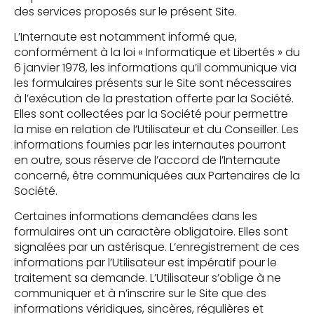
des services proposés sur le présent Site.
L’Internaute est notamment informé que,
conformément à la loi « Informatique et Libertés » du
6 janvier 1978, les informations qu’il communique via
les formulaires présents sur le Site sont nécessaires
à l’exécution de la prestation offerte par la Société.
Elles sont collectées par la Société pour permettre
la mise en relation de l’Utilisateur et du Conseiller. Les
informations fournies par les internautes pourront
en outre, sous réserve de l’accord de l’Internaute
concerné, être communiquées aux Partenaires de la
Société.
Certaines informations demandées dans les
formulaires ont un caractère obligatoire. Elles sont
signalées par un astérisque. L’enregistrement de ces
informations par l’Utilisateur est impératif pour le
traitement sa demande. L’Utilisateur s’oblige à ne
communiquer et à n’inscrire sur le Site que des
informations véridiques, sincères, régulières et