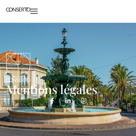
Mentions légales