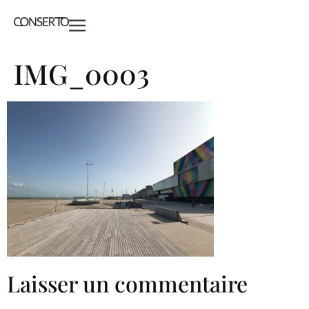
IMG_0003
Laisser un commentaire