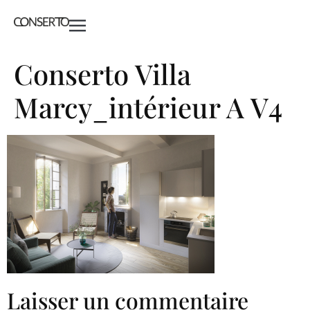
Conserto Villa
Marcy_intérieur A V4
Laisser un commentaire