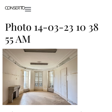
Photo 14-03-23 10 38
55 AM