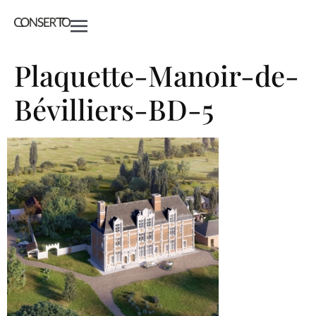
Plaquette-Manoir-de-
Bévilliers-BD-5