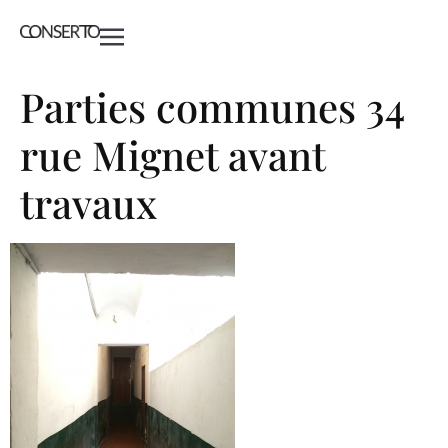
Parties communes 34
rue Mignet avant
travaux