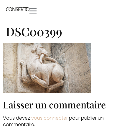
DSC00399
Laisser un commentaire
Vous devez
vous connecter
pour publier un
commentaire.