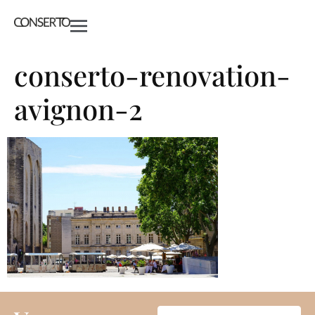
conserto-renovation-
avignon-2