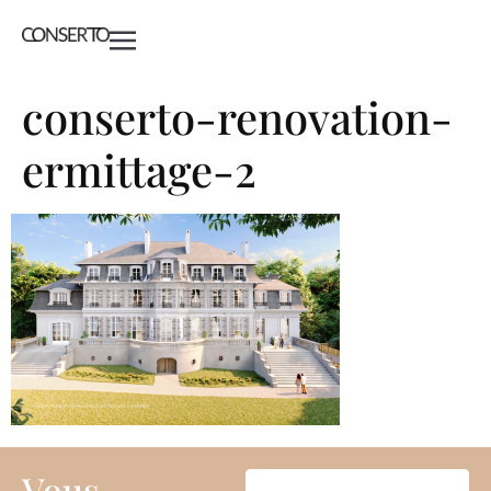
conserto-renovation-
ermittage-2
Vous