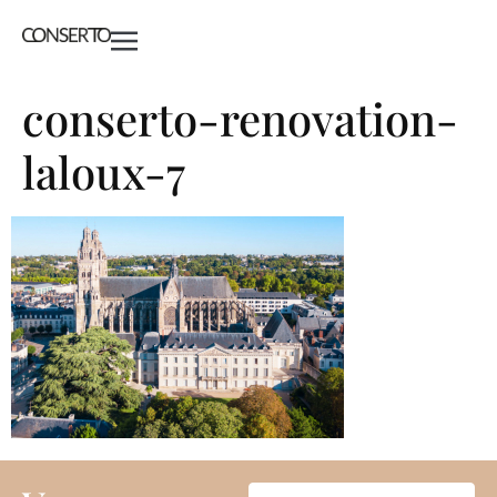
conserto-renovation-
laloux-7