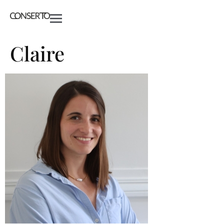
Claire